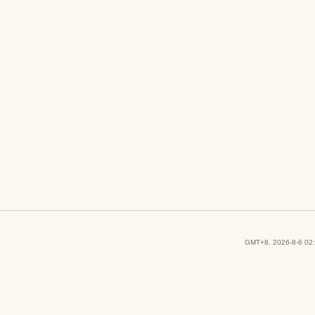
GMT+8, 2026-8-6 02