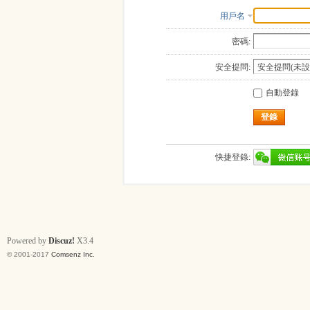
用戶名
密碼:
安全提問:
自動登錄
登錄
快捷登錄:
Powered by
Discuz!
X3.4
© 2001-2017
Comsenz Inc.