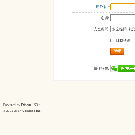
用戶名
密碼:
安全提問:
自動登錄
登錄
快捷登錄:
Powered by
Discuz!
X3.4
© 2001-2017
Comsenz Inc.